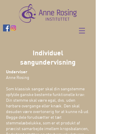
Individuel
sangundervisning
Underviser
Anne Rosing
Som klassisk sanger skal din sangstemme
opfylde ganske bestemte funktionelle krav:
Din stemme skal være egal, dvs. uden
hørbare overgange eller knæk. Den skal
desuden være overtonerig for at kunne nå ud.
Begge dele forudsætter et tæt
stemmelæbelukke, som er et produkt af
præcist samarbejde imellem kropsbalancen,